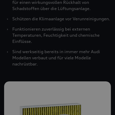
für einen wirkungsvollen Rückhalt von
Schadstoffen über die Lüftungsanlage.
›
Schützen die Klimaanlage vor Verunreinigungen.
›
Funktionieren zuverlässig bei externen
Temperaturen, Feuchtigkeit und chemische
Einflüsse.
›
Sind werkseitig bereits in immer mehr Audi
Modellen verbaut und für viele Modelle
nachrüstbar.