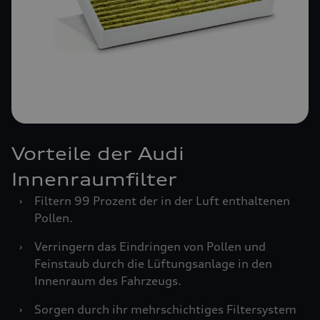
Vorteile der Audi
Innenraumfilter
›
Filtern 99 Prozent der in der Luft enthaltenen
Pollen.
›
Verringern das Eindringen von Pollen und
Feinstaub durch die Lüftungsanlage in den
Innenraum des Fahrzeugs.
›
Sorgen durch ihr mehrschichtiges Filtersystem