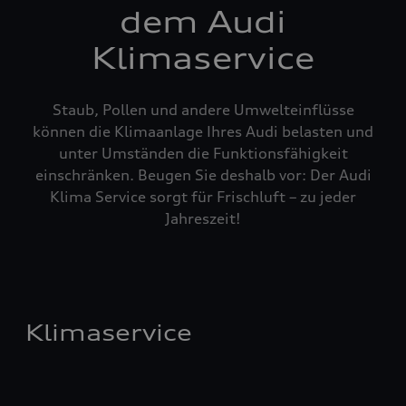
dem Audi
Klimaservice
Staub, Pollen und andere Umwelteinflüsse
können die Klimaanlage Ihres Audi belasten und
unter Umständen die Funktionsfähigkeit
einschränken. Beugen Sie deshalb vor: Der Audi
Klima Service sorgt für Frischluft – zu jeder
Jahreszeit!
Klimaservice