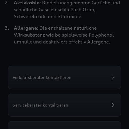
Aktivkohle
: Bindet unangenehme Gerüche und
schädliche Gase einschließlich Ozon,
Schwefeloxide und Stickoxide.
Allergene
: Die enthaltene natürliche
Wirksubstanz wie beispielsweise Polyphenol
umhüllt und deaktiviert effektiv Allergene.
Verkaufsberater kontaktieren
Serviceberater kontaktieren