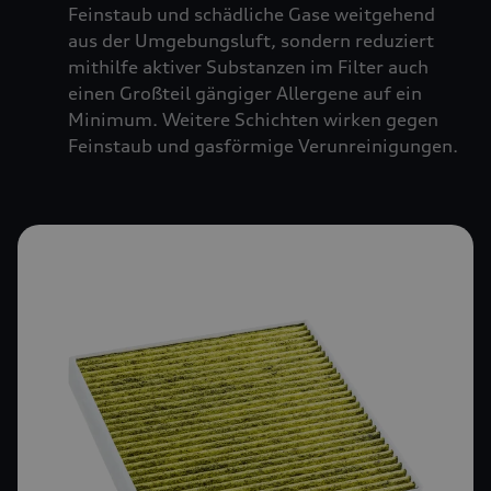
Feinstaub und schädliche Gase weitgehend
aus der Umgebungsluft, sondern reduziert
mithilfe aktiver Substanzen im Filter auch
einen Großteil gängiger Allergene auf ein
Minimum. Weitere Schichten wirken gegen
Feinstaub und gasförmige Verunreinigungen.