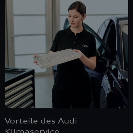
Vorteile des Audi
Klimaservice