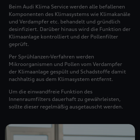
Beim Audi Klima Service werden alle befallenen
Komponenten des Klimasystems wie Klimakanäle
und Verdampfer etc. behandelt und gründlich
desinfiziert. Darüber hinaus wird die Funktion der
Klimaanlage kontrolliert und der Pollenfilter
geprüft.
Per Sprühlanzen-Verfahren werden
Mikroorganismen und Pollen vom Verdampfer
der Klimaanlage gespült und Schadstoffe damit
nachhaltig aus dem Klimasystem entfernt.
Um die einwandfreie Funktion des
Innenraumfilters dauerhaft zu gewährleisten,
sollte dieser regelmäßig ausgetauscht werden.