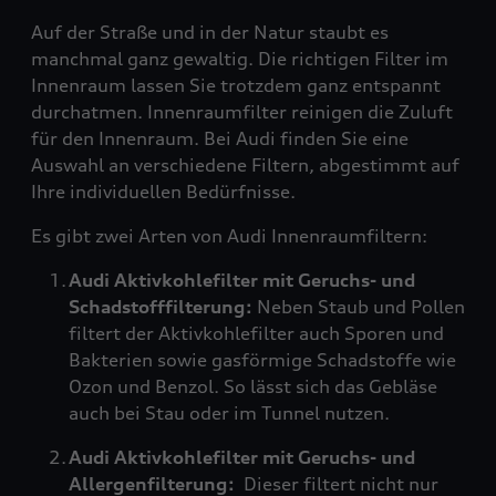
Auf der Straße und in der Natur staubt es
manchmal ganz gewaltig. Die richtigen Filter im
Innenraum lassen Sie trotzdem ganz entspannt
durchatmen. Innenraumfilter reinigen die Zuluft
für den Innenraum. Bei Audi finden Sie eine
Auswahl an verschiedene Filtern, abgestimmt auf
Ihre individuellen Bedürfnisse.
Es gibt zwei Arten von Audi Innenraumfiltern:
Audi Aktivkohlefilter mit Geruchs- und
Schadstofffilterung:
Neben Staub und Pollen
filtert der Aktivkohlefilter auch Sporen und
Bakterien sowie gasförmige Schadstoffe wie
Ozon und Benzol. So lässt sich das Gebläse
auch bei Stau oder im Tunnel nutzen.
Audi Aktivkohlefilter mit Geruchs- und
Allergenfilterung:
Dieser filtert nicht nur