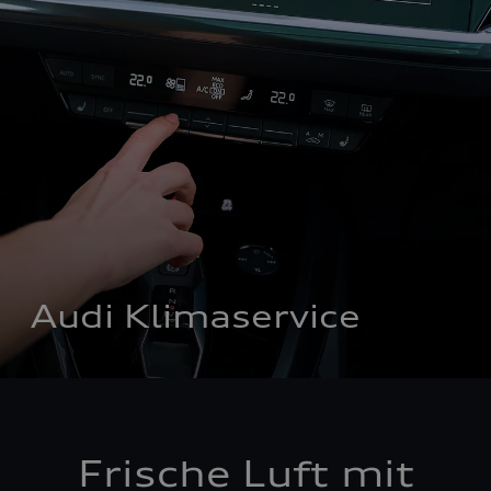
Audi Klimaservice
Frische Luft mit