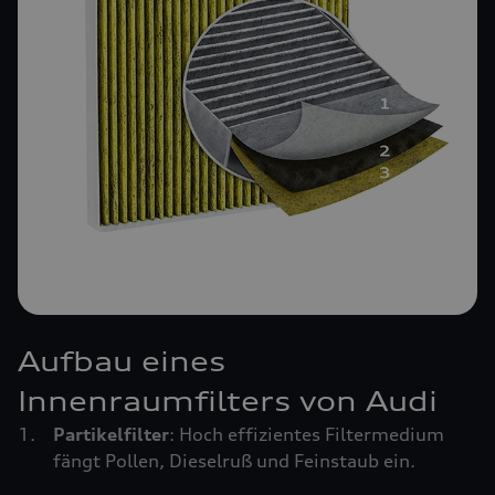
Aufbau eines
Innenraumfilters von Audi
Partikelfilter
: Hoch effizientes Filtermedium
fängt Pollen, Dieselruß und Feinstaub ein.