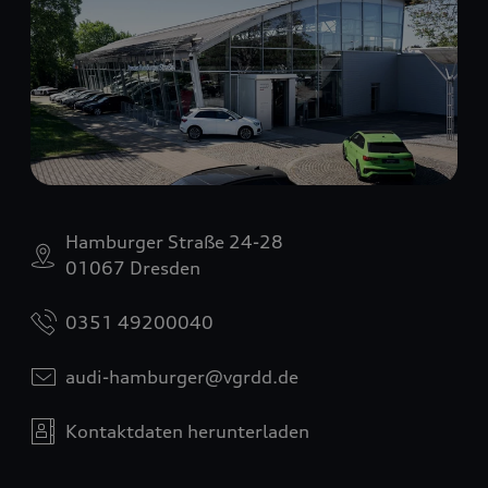
Hamburger Straße 24-28
01067 Dresden
0351 49200040
audi-hamburger@vgrdd.de
Kontaktdaten herunterladen