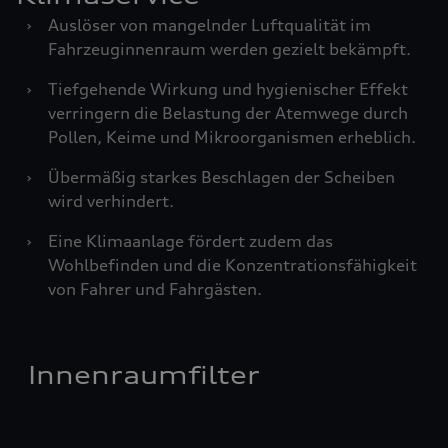
›
Auslöser von mangelnder Luftqualität im
Fahrzeuginnenraum werden gezielt bekämpft.
›
Tiefgehende Wirkung und hygienischer Effekt
verringern die Belastung der Atemwege durch
Pollen, Keime und Mikroorganismen erheblich.
›
Übermäßig starkes Beschlagen der Scheiben
wird verhindert.
›
Eine Klimaanlage fördert zudem das
Wohlbefinden und die Konzentrationsfähigkeit
von Fahrer und Fahrgästen.
Innenraumfilter