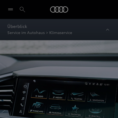
Startseite
Überblick
Service im Autohaus > Klimaservice